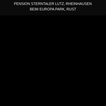
PENSION STERNTALER LUTZ, RHEINHAUSEN
BEIM EUROPA PARK, RUST